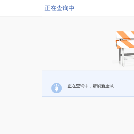
正在查询中
正在查询中，请刷新重试