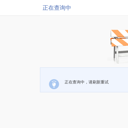
正在查询中
正在查询中，请刷新重试