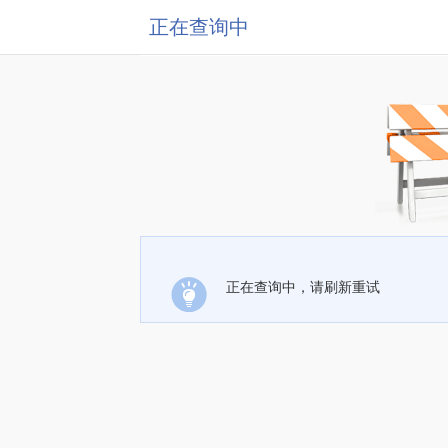
正在查询中
正在查询中，请刷新重试