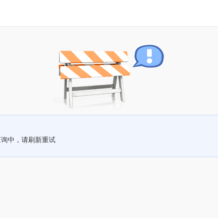
查询中，请刷新重试