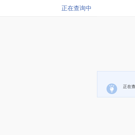
正在查询中
正在