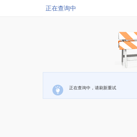
正在查询中
正在查询中，请刷新重试